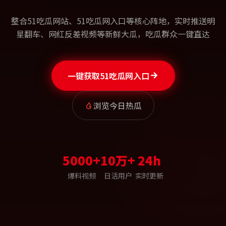
整合51吃瓜网站、51吃瓜网入口等核心阵地，实时推送明
星翻车、网红反差视频等新鲜大瓜，吃瓜群众一键直达
一键获取51吃瓜网入口
浏览今日热瓜
5000+
10万+
24h
爆料视频
日活用户
实时更新