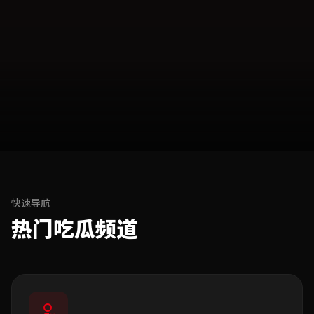
快速导航
热门吃瓜频道