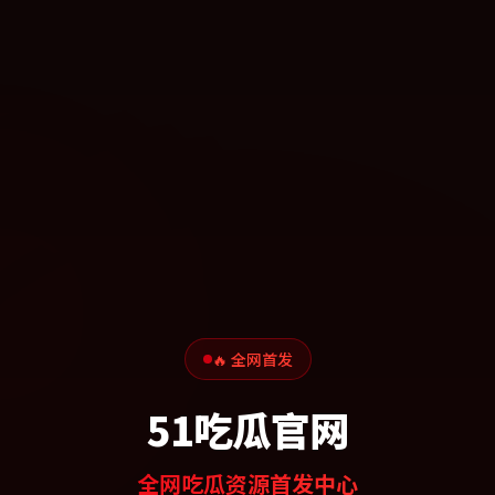
🔥 全网首发
51吃瓜官网
全网吃瓜资源首发中心